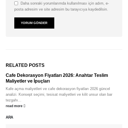
Daha sonraki yorumlarımda kullanılması için adım, e-
posta adresim ve site adresim bu tarayıcıya kaydedilsin.
RELATED
POSTS
Cafe Dekorasyon Fiyatları 2026: Anahtar Teslim
Maliyetler ve İpuçları
Kafe açma maliyetleri ve cafe dekorasyon fiyatları 2026 güncel
analizi. Konsept seçimi, tesisat maliyetleri ve kilit unsur olan bar
tezgahı...
read more
ARA