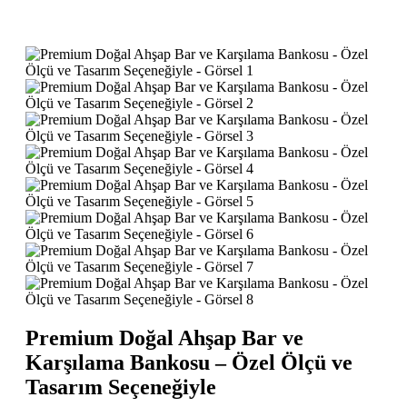
Premium Doğal Ahşap Bar ve
Karşılama Bankosu – Özel Ölçü ve
Tasarım Seçeneğiyle