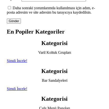
Daha sonraki yorumlarımda kullanılması için adım, e-
posta adresim ve site adresim bu tarayıcıya kaydedilsin.
En Popiler Kategoriler
Kategorisi
Varil Koltuk Grupları
Şimdi İncele!
Kategorisi
Bar Sandalyeleri
Şimdi İncele!
Kategorisi
Cafe Menü Panoları