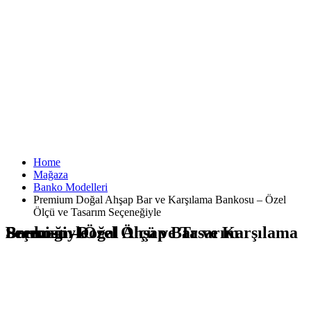
Home
Mağaza
Banko Modelleri
Premium Doğal Ahşap Bar ve Karşılama Bankosu – Özel
Ölçü ve Tasarım Seçeneğiyle
Premium Doğal Ahşap Bar ve Karşılama Bankosu – Özel Ölçü ve Tasarım Seçeneğiyle