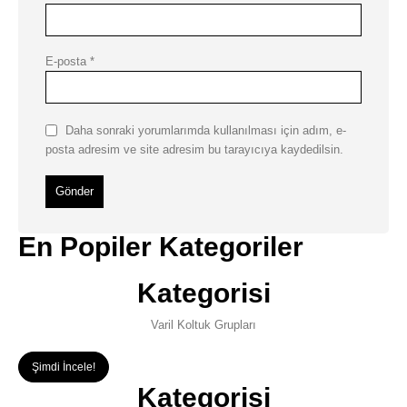
E-posta
*
Daha sonraki yorumlarımda kullanılması için adım, e-
posta adresim ve site adresim bu tarayıcıya kaydedilsin.
En Popiler Kategoriler
Kategorisi
Varil Koltuk Grupları
Şimdi İncele!
Kategorisi